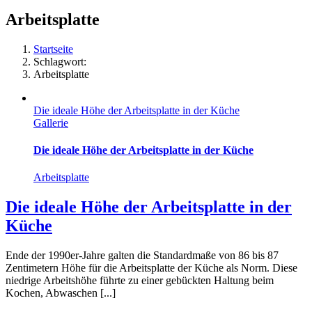
Arbeitsplatte
Startseite
Schlagwort:
Arbeitsplatte
Die ideale Höhe der Arbeitsplatte in der Küche
Gallerie
Die ideale Höhe der Arbeitsplatte in der Küche
Arbeitsplatte
Die ideale Höhe der Arbeitsplatte in der
Küche
Ende der 1990er-Jahre galten die Standardmaße von 86 bis 87
Zentimetern Höhe für die Arbeitsplatte der Küche als Norm. Diese
niedrige Arbeitshöhe führte zu einer gebückten Haltung beim
Kochen, Abwaschen [...]